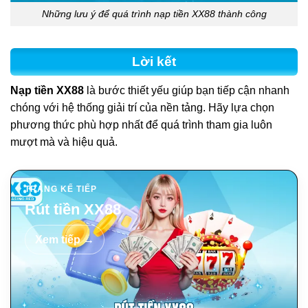
Những lưu ý để quá trình nạp tiền XX88 thành công
Lời kết
Nạp tiền XX88
là bước thiết yếu giúp bạn tiếp cận nhanh
chóng với hệ thống giải trí của nền tảng. Hãy lựa chọn
phương thức phù hợp nhất để quá trình tham gia luôn
mượt mà và hiệu quả.
TRANG KẾ TIẾP
Rút tiền XX88
Xem tiếp →