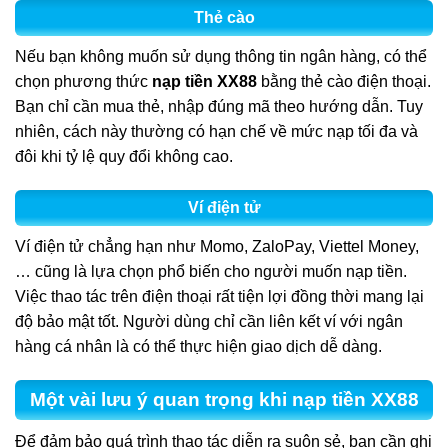
Thẻ cào
Nếu bạn không muốn sử dụng thông tin ngân hàng, có thể
chọn phương thức
nạp tiền XX88
bằng thẻ cào điện thoại.
Bạn chỉ cần mua thẻ, nhập đúng mã theo hướng dẫn. Tuy
nhiên, cách này thường có hạn chế về mức nạp tối đa và
đôi khi tỷ lệ quy đổi không cao.
Ví điện tử
Ví điện tử chẳng hạn như Momo, ZaloPay, Viettel Money,
… cũng là lựa chọn phổ biến cho người muốn nạp tiền.
Việc thao tác trên điện thoại rất tiện lợi đồng thời mang lại
độ bảo mật tốt. Người dùng chỉ cần liên kết ví với ngân
hàng cá nhân là có thể thực hiện giao dịch dễ dàng.
Một vài lưu ý quan trọng khi nạp tiền XX88
Để đảm bảo quá trình thao tác diễn ra suôn sẻ, bạn cần ghi