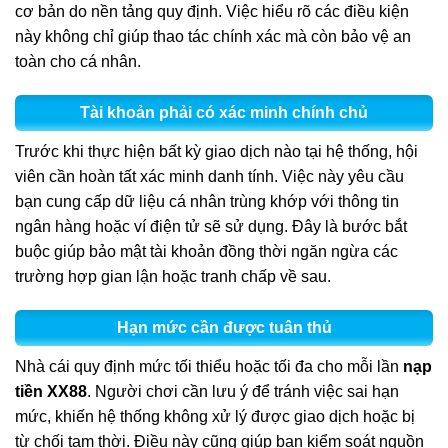
cơ bản do nền tảng quy định. Việc hiểu rõ các điều kiện
này không chỉ giúp thao tác chính xác mà còn bảo vệ an
toàn cho cá nhân.
Tài khoản phải có xác minh chính chủ
Trước khi thực hiện bất kỳ giao dịch nào tại hệ thống, hội
viên cần hoàn tất xác minh danh tính. Việc này yêu cầu
bạn cung cấp dữ liệu cá nhân trùng khớp với thông tin
ngân hàng hoặc ví điện tử sẽ sử dụng. Đây là bước bắt
buộc giúp bảo mật tài khoản đồng thời ngăn ngừa các
trường hợp gian lận hoặc tranh chấp về sau.
Hạn mức cần được tuân thủ
Nhà cái quy định mức tối thiểu hoặc tối đa cho mỗi lần
nạp
tiền XX88
. Người chơi cần lưu ý để tránh việc sai hạn
mức, khiến hệ thống không xử lý được giao dịch hoặc bị
từ chối tạm thời. Điều này cũng giúp bạn kiểm soát nguồn