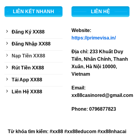
LIÊN KẾT NHANH
LIÊN HỆ
Website:
Đăng Ký XX88
https://primevisa.in/
Đăng Nhập XX88
Địa chỉ: 233 Khuất Duy
Nạp Tiền XX88
Tiến, Nhân Chính, Thanh
Xuân, Hà Nội 10000,
Rút Tiền XX88
Vietnam
Tải App XX88
Email:
Liên Hệ XX88
xx88casinored@gmail.com
Phone: 0796877823
Từ khóa tìm kiếm: #xx88 #xx88educom #xx88nhacai